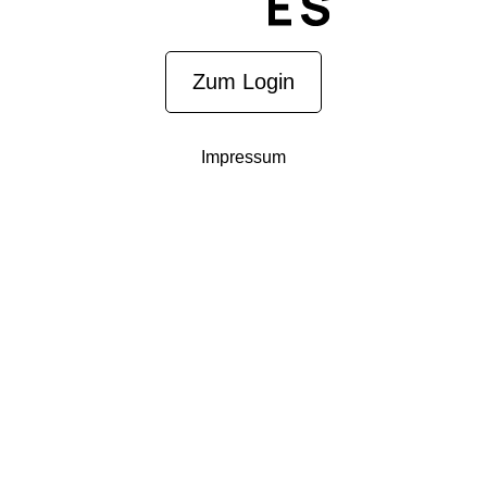
Zum Login
Impressum