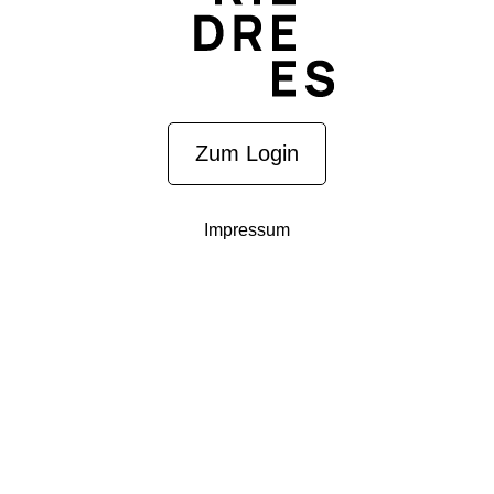
Zum Login
Impressum