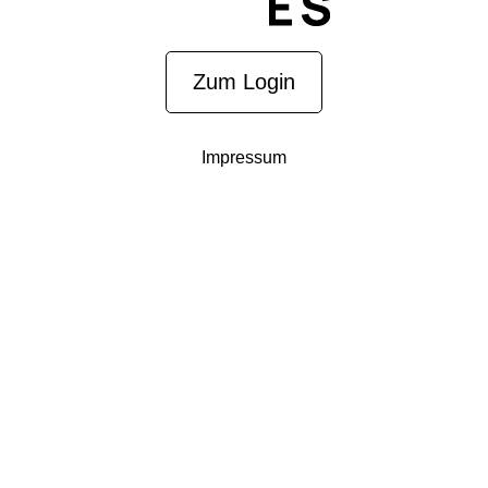
Zum Login
Impressum