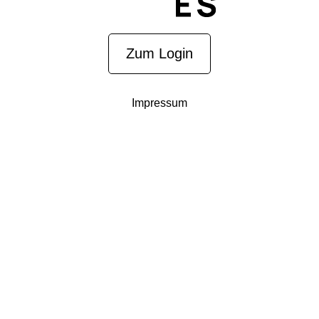
Zum Login
Impressum