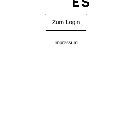
Zum Login
Impressum