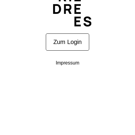
Zum Login
Impressum