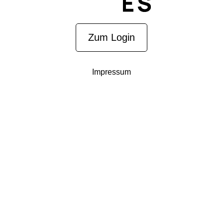
Zum Login
Impressum