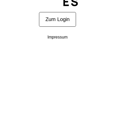
Zum Login
Impressum