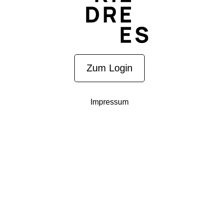
Zum Login
Impressum