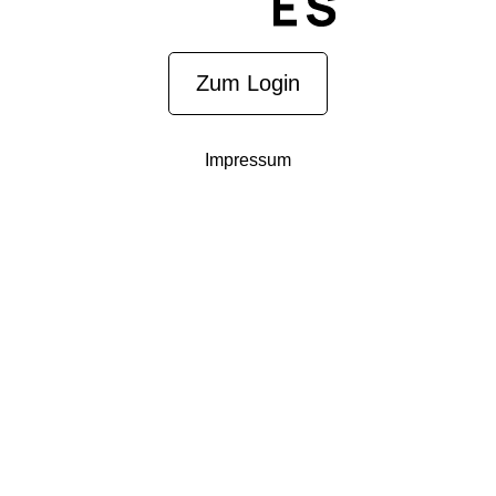
Zum Login
Impressum