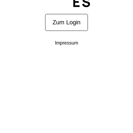
Zum Login
Impressum