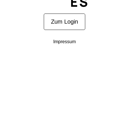
Zum Login
Impressum