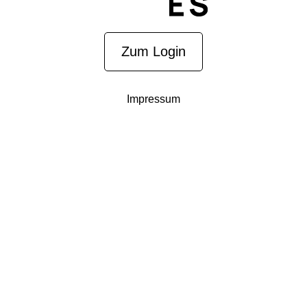
Zum Login
Impressum