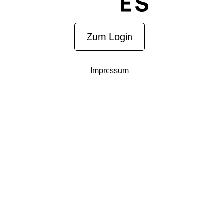
Zum Login
Impressum