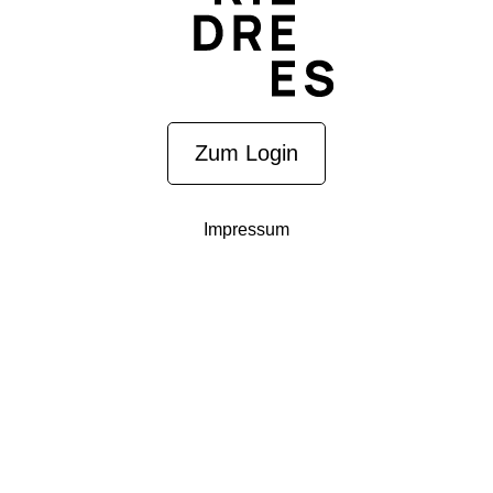
Zum Login
Impressum