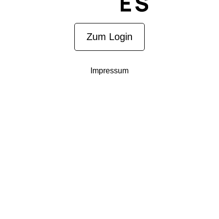
Zum Login
Impressum