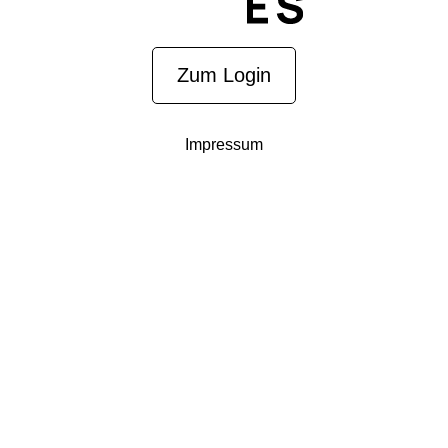
Zum Login
Impressum