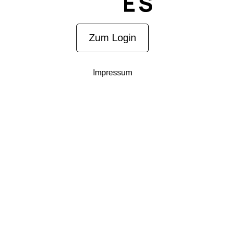
Zum Login
Impressum