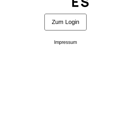
Zum Login
Impressum