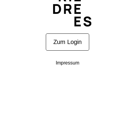
Zum Login
Impressum