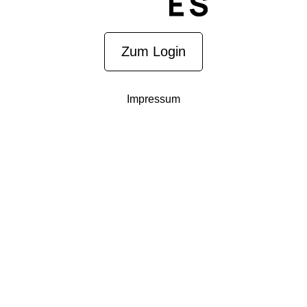
Zum Login
Impressum