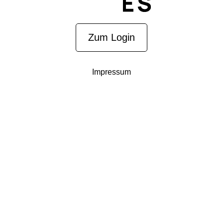
Zum Login
Impressum