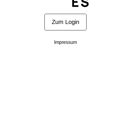
Zum Login
Impressum