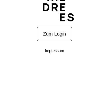
Zum Login
Impressum