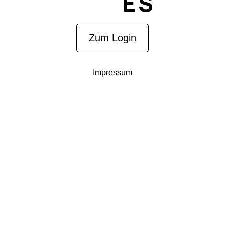
Zum Login
Impressum