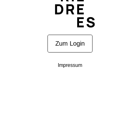
Zum Login
Impressum