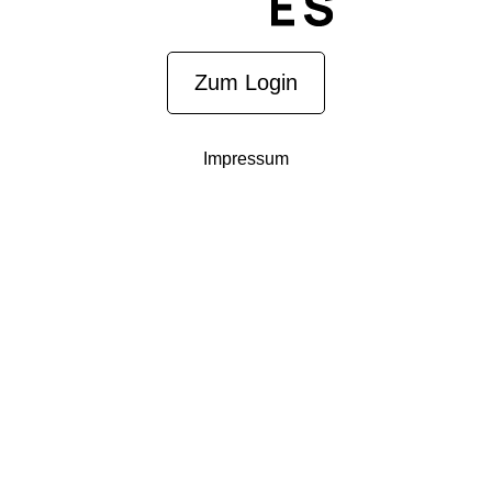
Zum Login
Impressum