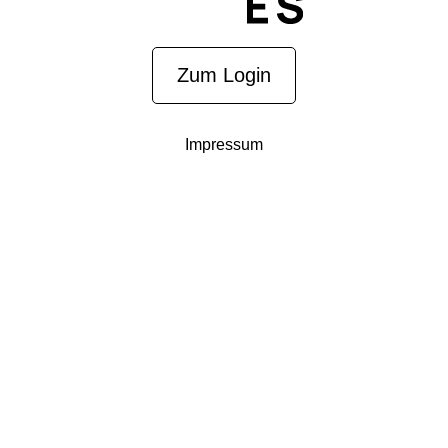
Zum Login
Impressum